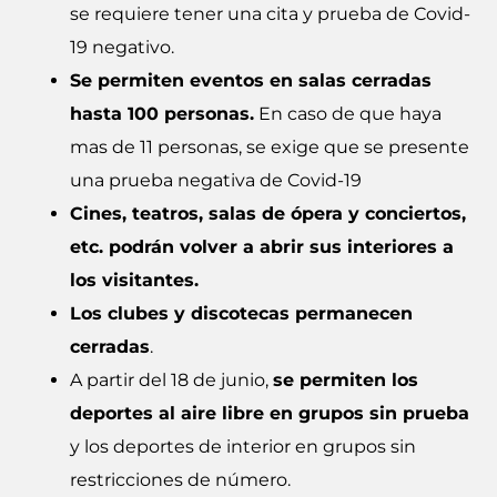
se requiere tener una cita y prueba de Covid-
19 negativo.
Se permiten eventos en salas cerradas
hasta 100 personas.
En caso de que haya
mas de 11 personas, se exige que se presente
una prueba negativa de Covid-19
Cines, teatros, salas de ópera y conciertos,
etc. podrán volver a abrir sus interiores a
los visitantes.
Los clubes y discotecas permanecen
cerradas
.
A partir del 18 de junio,
se permiten los
deportes al aire libre en grupos sin prueba
y los deportes de interior en grupos sin
restricciones de número.