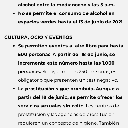
alcohol entre la medianoche y las 5 a.m.
No se permite el consumo de alcohol en
espacios verdes hasta el 13 de junio de 2021.
CULTURA, OCIO Y EVENTOS
Se permiten eventos al aire libre para hasta
500 personas
.
A partir del 18 de junio, se
incrementa este número hasta las 1.000
personas.
Si hay al menos 250 personas, es
obligatorio que presenten un test negativo.
La prostitución sigue prohibida.
Aunque a
partir del 18 de junio, se permite ofrecer los
servicios sexuales sin coito.
Los centros de
prostitución y las agencias de prostitución
requieren un concepto de higiene. También