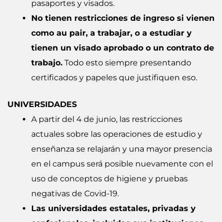
pasaportes y visados.
No tienen restricciones de ingreso si vienen
como au pair, a trabajar, o a estudiar y
tienen un visado aprobado o un contrato de
trabajo.
Todo esto siempre presentando
certificados y papeles que justifiquen eso.
UNIVERSIDADES
A partir del 4 de junio, las restricciones
actuales sobre las operaciones de estudio y
enseñanza se relajarán y una mayor presencia
en el campus será posible nuevamente con el
uso de conceptos de higiene y pruebas
negativas de Covid-19.
Las universidades estatales, privadas y