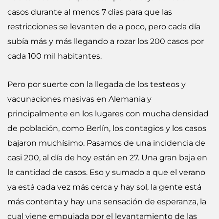
casos durante al menos 7 días para que las
restricciones se levanten de a poco, pero cada día
subía más y más llegando a rozar los 200 casos por
cada 100 mil habitantes.
Pero por suerte con la llegada de los testeos y
vacunaciones masivas en Alemania y
principalmente en los lugares con mucha densidad
de población, como Berlín, los contagios y los casos
bajaron muchísimo. Pasamos de una incidencia de
casi 200, al día de hoy están en 27. Una gran baja en
la cantidad de casos. Eso y sumado a que el verano
ya está cada vez más cerca y hay sol, la gente está
más contenta y hay una sensación de esperanza, la
cual viene empujada por el levantamiento de las