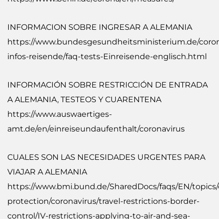
INFORMACION SOBRE INGRESAR A ALEMANIA
https://www.bundesgesundheitsministerium.de/coron
infos-reisende/faq-tests-Einreisende-englisch.html
INFORMACIÓN SOBRE RESTRICCIÓN DE ENTRADA
A ALEMANIA, TESTEOS Y CUARENTENA
https://www.auswaertiges-
amt.de/en/einreiseundaufenthalt/coronavirus
CUALES SON LAS NECESIDADES URGENTES PARA
VIAJAR A ALEMANIA
https://www.bmi.bund.de/SharedDocs/faqs/EN/topics/c
protection/coronavirus/travel-restrictions-border-
control/IV-restrictions-applying-to-air-and-sea-