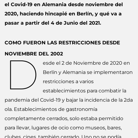
el Covid-19 en Alemania desde noviembre del
2020, haciendo hincapié en Berlín, y qué va a
pasar a partir del 4 de Junio del 2021.
COMO FUERON LAS RESTRICCIONES DESDE
D
NOVIEMBRE DEL 2002
esde el 2 de Noviembre de 2020 en
Berlín y Alemania se implementaron
restricciones a varios
establecimientos para combatir la
pandemia del Covid-19 y bajar la incidencia de la 2da
ola. Establecimientos de gastronomía
completamente cerrados, solo estaba permitido
para llevar, lugares de ocio como museos, bares,
clubes, cines, también cerrado. Uno no se podía