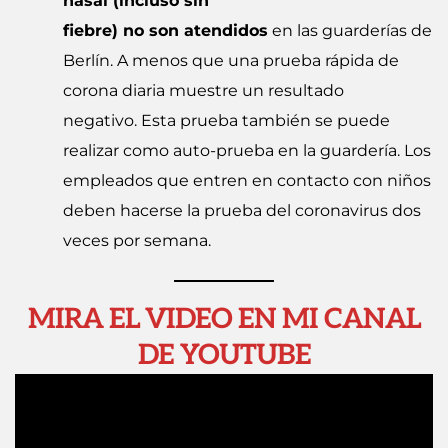
nasal (incluso sin
fiebre) no son atendidos
en las guarderías de
Berlín. A menos que una prueba rápida de
corona diaria muestre un resultado
negativo. Esta prueba también se puede
realizar como auto-prueba en la guardería. Los
empleados que entren en contacto con niños
deben hacerse la prueba del coronavirus dos
veces por semana.
MIRA EL VIDEO EN MI CANAL
DE YOUTUBE