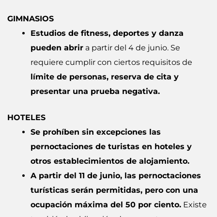
GIMNASIOS
Estudios de fitness, deportes y danza
pueden abrir
a partir del 4 de junio. Se
requiere cumplir con ciertos requisitos de
límite de personas, reserva de cita y
presentar una prueba negativa.
HOTELES
Se prohíben sin excepciones las
pernoctaciones de turistas en hoteles y
otros establecimientos de alojamiento.
A partir del 11 de junio, las pernoctaciones
turísticas serán permitidas, pero con una
ocupación máxima del 50 por ciento.
Existe