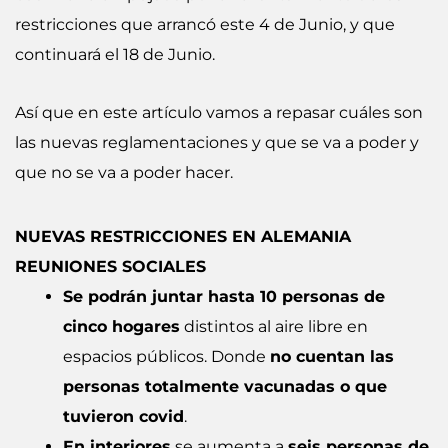
restricciones que arrancó este 4 de Junio, y que
continuará el 18 de Junio.
Así que en este artículo vamos a repasar cuáles son
las nuevas reglamentaciones y que se va a poder y
que no se va a poder hacer.
NUEVAS RESTRICCIONES EN ALEMANIA
REUNIONES SOCIALES
Se podrán juntar hasta 10 personas de
cinco hogares
distintos al aire libre en
espacios públicos. Donde
no cuentan las
personas totalmente vacunadas o que
tuvieron covid
.
En interiores
se aumenta a
seis personas de