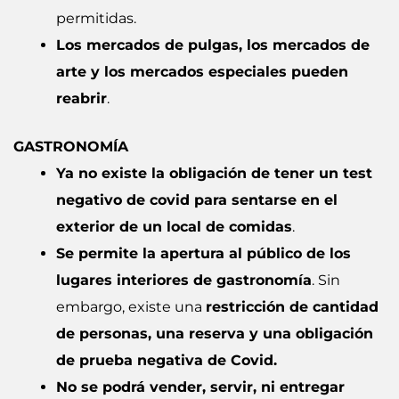
permitidas.
Los mercados de pulgas, los mercados de
arte y los mercados especiales pueden
reabrir
.
GASTRONOMÍA
Ya no existe la obligación de tener un test
negativo de covid para sentarse en el
exterior de un local de comidas
.
Se permite la apertura al público de los
lugares interiores de gastronomía
. Sin
embargo, existe una
restricción de cantidad
de personas, una reserva y una obligación
de prueba negativa de Covid.
No se podrá vender, servir, ni entregar