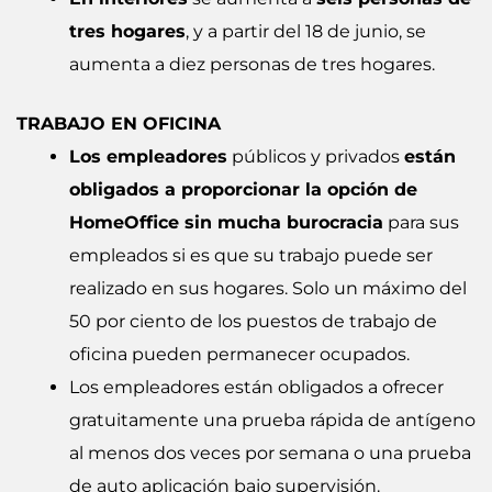
tres hogares
, y a partir del 18 de junio, se
aumenta a diez personas de tres hogares.
TRABAJO EN OFICINA
Los empleadores
públicos y privados
están
obligados a proporcionar la opción de
HomeOffice sin mucha burocracia
para sus
empleados si es que su trabajo puede ser
realizado en sus hogares. Solo un máximo del
50 por ciento de los puestos de trabajo de
oficina pueden permanecer ocupados.
Los empleadores están obligados a ofrecer
gratuitamente una prueba rápida de antígeno
al menos dos veces por semana o una prueba
de auto aplicación bajo supervisión.