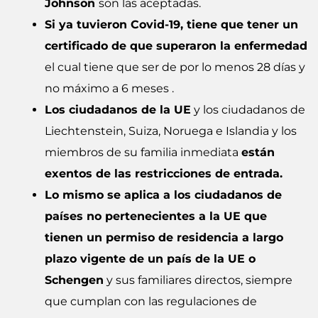
Johnson
son las aceptadas.
Si ya tuvieron Covid-19, tiene que tener un
certificado de que superaron la enfermedad
el cual tiene que ser de por lo menos 28 días y
no máximo a 6 meses .
Los ciudadanos de la UE
y los ciudadanos de
Liechtenstein, Suiza, Noruega e Islandia y los
miembros de su familia inmediata
están
exentos de las restricciones de entrada.
Lo mismo se aplica a los ciudadanos de
países no pertenecientes a la UE que
tienen un permiso de residencia a largo
plazo vigente de un país de la UE o
Schengen
y sus familiares directos, siempre
que cumplan con las regulaciones de