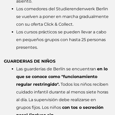
asiento.
Los comedores del Studierendenwerk Berlin
se vuelven a poner en marcha gradualmente
con su oferta Click & Collect.
Los cursos prácticos se pueden llevar a cabo
en pequeños grupos con hasta 25 personas
presentes.
GUARDERIAS DE NIÑOS
Las guarderías de Berlín se encuentran
en lo
que se conoce como "funcionamiento
regular restringido".
Todos los niños reciben
cuidado infantil durante al menos siete horas
al día. La supervisión debe realizarse en
grupos fijos. Los niños
con tos o secreción