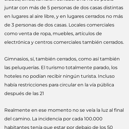
juntar con más de 5 personas de dos casas distintas
en lugares al aire libre, y en lugares cerrados no más
de 3 personas de dos casas. Locales comerciales
como venta de ropa, muebles, artículos de
electrónica y centros comerciales también cerrados.
Gimnasios, sí, también cerrados, como así también
las peluquerías. El turismo totalmente parado, los
hoteles no podían recibir ningún turista. Incluso
había restricciones para circular en la vía pública
después de las 21
Realmente en ese momento no se veía la luz al final
del camino. La incidencia por cada 100.000
habitantes tenía que estar por debajo de los 50