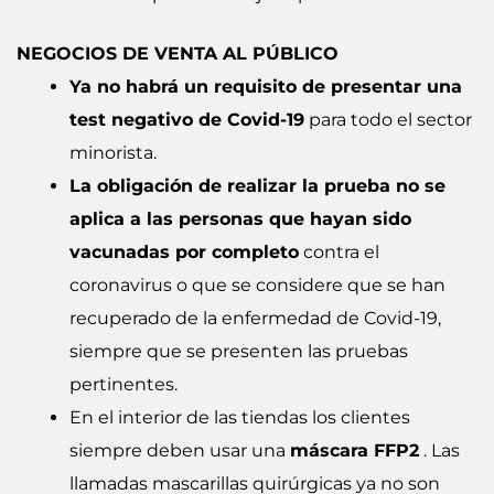
NEGOCIOS DE VENTA AL PÚBLICO
Ya no habrá un requisito de presentar una
test negativo de Covid-19
para todo el sector
minorista.
La obligación de realizar la prueba no se
aplica a las personas que hayan sido
vacunadas por completo
contra el
coronavirus o que se considere que se han
recuperado de la enfermedad de Covid-19,
siempre que se presenten las pruebas
pertinentes.
En el interior de las tiendas los clientes
siempre deben usar una
máscara FFP2
. Las
llamadas mascarillas quirúrgicas ya no son