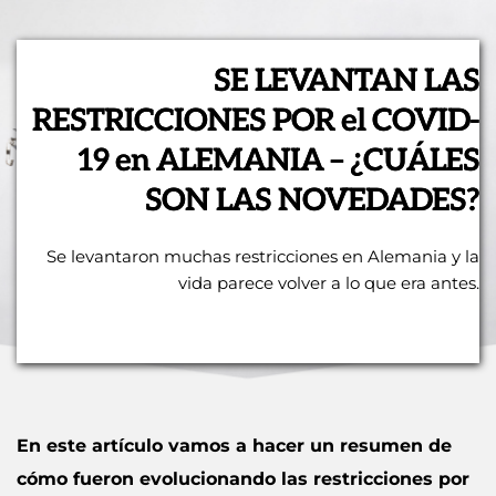
SE LEVANTAN LAS
RESTRICCIONES POR el COVID-
19 en ALEMANIA – ¿CUÁLES
SON LAS NOVEDADES?
Se levantaron muchas restricciones en Alemania y la
vida parece volver a lo que era antes.
En este artículo vamos a hacer un resumen de
cómo fueron evolucionando las restricciones por