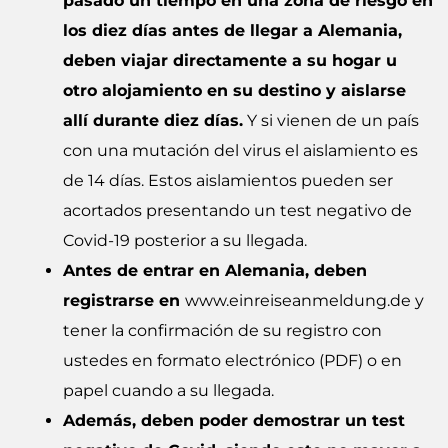
pasado un tiempo en una zona de riesgo en
los diez días antes de llegar a Alemania,
deben viajar directamente a su hogar u
otro alojamiento en su destino y aislarse
allí durante diez días.
Y si vienen de un país
con una mutación del virus el aislamiento es
de 14 días. Estos aislamientos pueden ser
acortados presentando un test negativo de
Covid-19 posterior a su llegada.
Antes de entrar en Alemania, deben
registrarse en
www.einreiseanmeldung.de
y
tener la confirmación de su registro con
ustedes en formato electrónico (PDF) o en
papel cuando a su llegada.
Además, deben poder demostrar un test