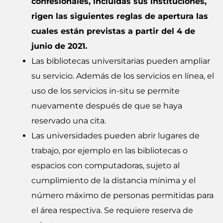
confesionales, incluidas sus instituciones,
rigen las siguientes reglas de apertura las
cuales están previstas a partir del 4 de
junio de 2021.
Las bibliotecas universitarias pueden ampliar
su servicio. Además de los servicios en línea, el
uso de los servicios in-situ se permite
nuevamente después de que se haya
reservado una cita.
Las universidades pueden abrir lugares de
trabajo, por ejemplo en las bibliotecas o
espacios con computadoras, sujeto al
cumplimiento de la distancia mínima y el
número máximo de personas permitidas para
el área respectiva. Se requiere reserva de