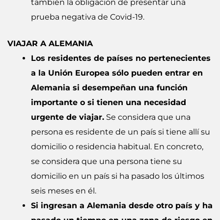
también la obligación de presentar una
prueba negativa de Covid-19.
VIAJAR A ALEMANIA
Los residentes de países no pertenecientes
a la Unión Europea sólo pueden entrar en
Alemania si desempeñan una función
importante o si tienen una necesidad
urgente de viajar.
Se considera que una
persona es residente de un país si tiene allí su
domicilio o residencia habitual. En concreto,
se considera que una persona tiene su
domicilio en un país si ha pasado los últimos
seis meses en él.
Si ingresan a Alemania desde otro país y ha