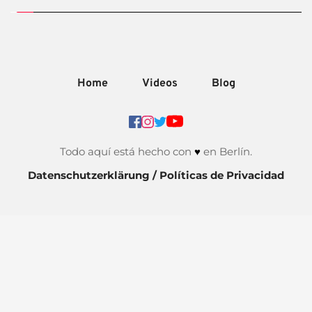
Home
Videos
Blog
Todo aquí está hecho con 
♥️
 en Berlín.
Datenschutzerklärung
 / 
Políticas de Privacidad